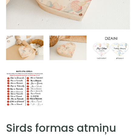
Sirds formas atmiņu