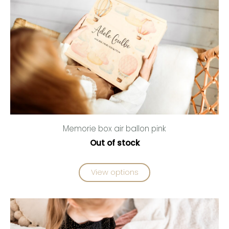
Memorie box air ballon pink
Out of stock
View options