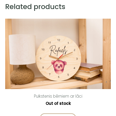
Related products
Pulkstenis bērniem ar lāci
Out of stock